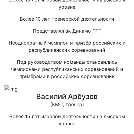
уровне
Более 10 лет тренерской деятельности
Представлял вк Динамо ТТГ
Неоднократный чемпион и призёр российских и
республиканских соревнований
Под руководством команды становились
чемпионами республиканских соревнований и
призёрами в российских соревнований
Василий Арбузов
(КМС, тренер)
Более 15 лет игровой деятельности на высоком
уровне