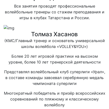
Все занятия проводят профессиональные
волейбольные тренеры со стажем преподавания и
игры в клубах Татарстана и России.
Толмаз Хасанов
(КМС/Главный тренер и основатель универсальной
школы волейбола «VOLLEY&YOU»)
Более 20 лет игровой практики на высоком
уровне, более 10 лет тренерской деятельности
Представлял волейбольный клуб суперлиги «Урал»,
в составе команды завоевал серебрянную медаль
чемпионата суперлиги
Многократный победитель и призёр всероссийских
соревнований по пляжному и классическому
волейболу