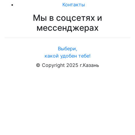
Контакты
Мы в соцсетях и
мессенджерах
Выбери,
какой удобен тебе!
© Copyright
2025
г.Казань