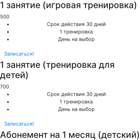
1 занятие (игровая тренировка)
500
Срок действия 30 дней
1 тренировка
День на выбор
Записаться!
1 занятие (тренировка для
детей)
700
Срок действия 30 дней
1 тренировка
День на выбор
Записаться!
Абонемент на 1 месяц (детский)