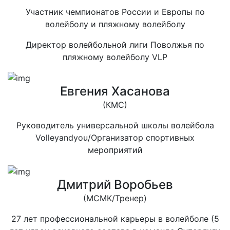
Участник чемпионатов России и Европы по
волейболу и пляжному волейболу
Директор волейбольной лиги Поволжья по
пляжному волейболу VLP
Евгения Хасанова
(КМС)
Руководитель универсальной школы волейбола
Volleyandyou/Организатор спортивных
мероприятий
Дмитрий Воробьев
(МСМК/Тренер)
27 лет профессиональной карьеры в волейболе (5