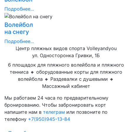
Подробнее...
Волейбол
на снегу
Подробнее...
Центр пляжных видов спорта Volleyandyou
ул. Односторонка Гривки, 1Б
6 площадок для пляжного волейбола и пляжного
тенниса 🔸 оборудованные корты для пляжного
волейбола 🔸 Раздевалки с душевыми 🔸
Массажный кабинет
Мы работаем 24 часа по предварительному
бронированию. Чтобы забронировать корт
напишите нам в
телеграм
или позвоните по
телефону
+7(950)945-13-84