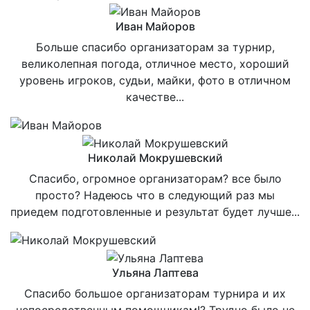
Иван Майоров
Больше спасибо организаторам за турнир,
великолепная погода, отличное место, хороший
уровень игроков, судьи, майки, фото в отличном
качестве...
Николай Мокрушевский
Спасибо, огромное организаторам? все было
просто? Надеюсь что в следующий раз мы
приедем подготовленные и результат будет лучше...
Ульяна Лаптева
Спасибо большое организаторам турнира и их