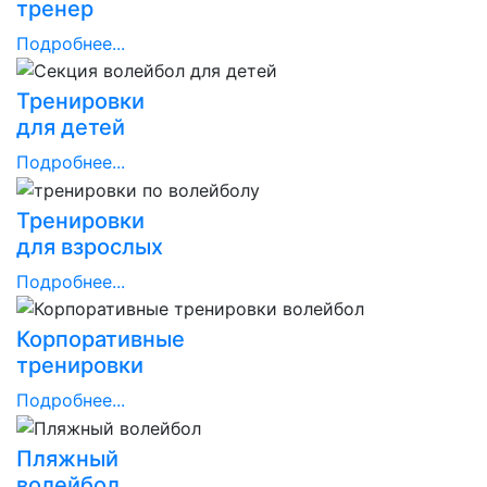
тренер
Подробнее...
Тренировки
для детей
Подробнее...
Тренировки
для взрослых
Подробнее...
Корпоративные
тренировки
Подробнее...
Пляжный
волейбол