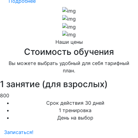
Подробнее
Наши цены
Стоимость обучения
Вы можете выбрать удобный для себя тарифный
план.
1 занятие (для взрослых)
800
Срок действия 30 дней
1 тренировка
День на выбор
Записаться!