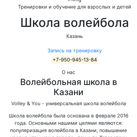
Тренировки и обучение для взрослых и детей
Школа волейбола
Казань
Запись на тренировку
+7-950-945-13-84
О нас
Волейбольная школа в
Казани
Volley & You - универсальная школа волейбола
Школа волейбола была основана в феврале 2016
года. Основными нашими целями являются:
популяризация волейбола в Казани, повышение