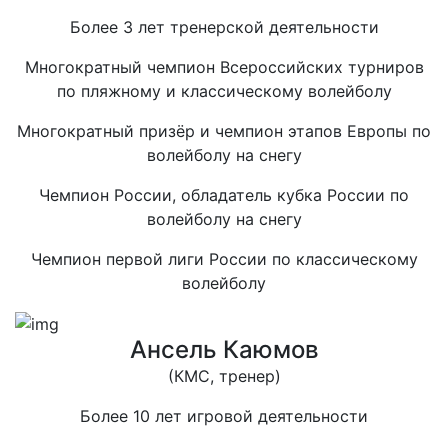
Более 3 лет тренерской деятельности
Многократный чемпион Всероссийских турниров
по пляжному и классическому волейболу
Многократный призёр и чемпион этапов Европы по
волейболу на снегу
Чемпион России, обладатель кубка России по
волейболу на снегу
Чемпион первой лиги России по классическому
волейболу
Ансель Каюмов
(КМС, тренер)
Более 10 лет игровой деятельности