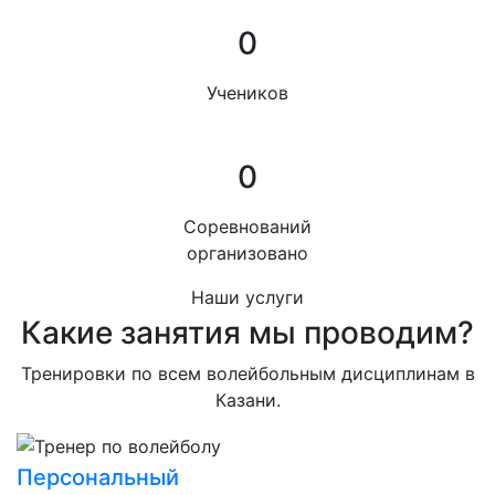
0
Учеников
0
Соревнований
организовано
Наши услуги
Какие занятия мы проводим?
Тренировки по всем волейбольным дисциплинам в
Казани.
Персональный