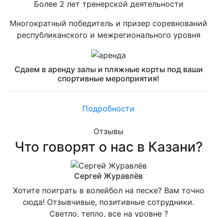
Более 2 лет тренерской деятельности
Многократный победитель и призер соревнований
республиканского и межрегионального уровня
Сдаем в аренду залы и пляжные корты под ваши
спортивные мероприятия!
Подробности
Отзывы
Что говорят о нас в Казани?
Сергей Журавлёв
Хотите поиграть в волейбол на песке? Вам точно
сюда! Отзывчивые, позитивные сотрудники.
Светло, тепло, все на уровне ?