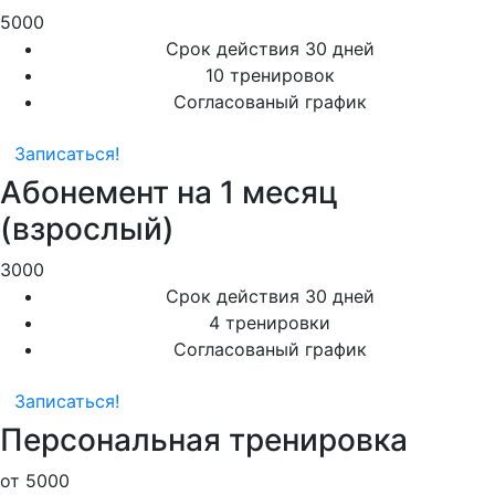
5000
Срок действия 30 дней
10 тренировок
Согласованый график
Записаться!
Абонемент на 1 месяц
(взрослый)
3000
Срок действия 30 дней
4 тренировки
Согласованый график
Записаться!
Персональная тренировка
от
5000