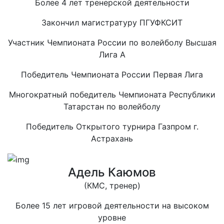
Более 4 лет тренерской деятельности
Закончил магистратуру ПГУФКСИТ
Участник Чемпионата России по волейболу Высшая
Лига А
Победитель Чемпионата России Первая Лига
Многократный победитель Чемпионата Республики
Татарстан по волейболу
Победитель Открытого турнира Газпром г.
Астрахань
Адель Каюмов
(КМС, тренер)
Более 15 лет игровой деятельности на высоком
уровне