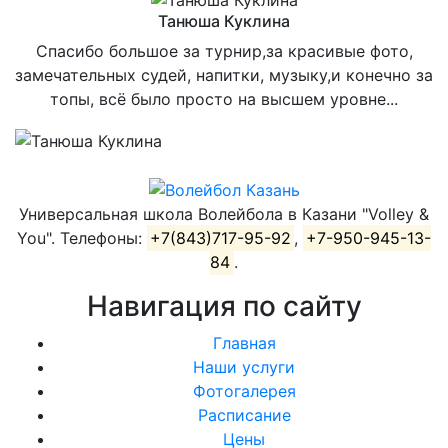
Танюша Куклина
Спасибо большое за турнир,за красивые фото,
замечательных судей, напитки, музыку,и конечно за
топы, всё было просто на высшем уровне...
Универсальная школа Волейбола в Казани "Volley &
You". Телефоны:
+7(843)717-95-92
,
+7-950-945-13-
84
.
Навигация по сайту
Главная
Наши услуги
Фотогалерея
Расписание
Цены