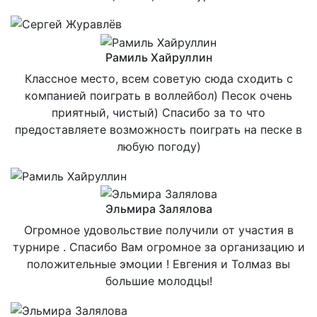
Рамиль Хайруллин
Классное место, всем советую сюда сходить с
компанией поиграть в воллейбол) Песок очень
приятный, чистый) Спасибо за то что
предоставляете возможность поиграть на песке в
любую погоду)
Эльмира Залялова
Огромное удовольствие получили от участия в
турнире . Спасибо Вам огромное за организацию и
положительные эмоции ! Евгения и Толмаз вы
большие молодцы!