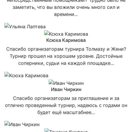
непосредственным помощникам!? Трудно было не
заметить, что вы вложили очень много сил и
времени...
Ксюха Каримова
Спасибо организаторам турнира Толмазу и Жени?
Турнир прошел на хорошем уровне. Достойные
соперники, судьи на каждой площадке...
Иван Чиркин
Спасибо организаторам за приглашение и за
отлично проведенный турнир, надеюсь с годами он
будет ещё масштабнее...