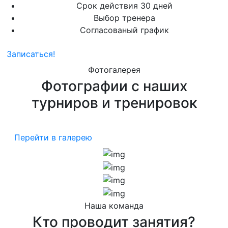
Срок действия 30 дней
Выбор тренера
Согласованый график
Записаться!
Фотогалерея
Фотографии с наших
турниров и тренировок
Перейти в галерею
Наша команда
Кто проводит занятия?